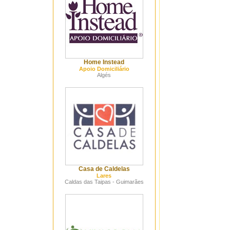
Home Instead
Apoio Domiciliário
Algés
Casa de Caldelas
Lares
Caldas das Taipas - Guimarães