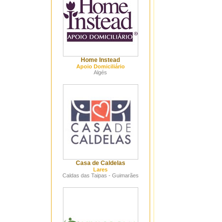
Home Instead
Apoio Domiciliário
Algés
Casa de Caldelas
Lares
Caldas das Taipas - Guimarães