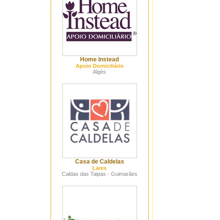
Home Instead
Apoio Domiciliário
Algés
Casa de Caldelas
Lares
Caldas das Taipas - Guimarães