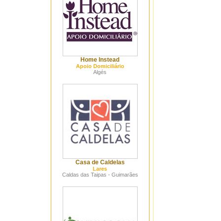
Home Instead
Apoio Domiciliário
Algés
Casa de Caldelas
Lares
Caldas das Taipas - Guimarães