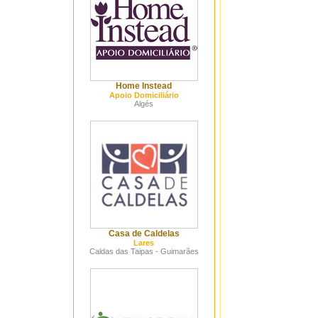
Home Instead
Apoio Domiciliário
Algés
Casa de Caldelas
Lares
Caldas das Taipas - Guimarães