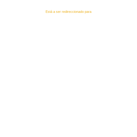
Está a ser redireccionado para