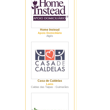
Home Instead
Apoio Domiciliário
Algés
Casa de Caldelas
Lares
Caldas das Taipas - Guimarães