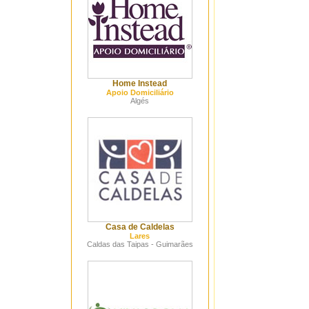
Home Instead
Apoio Domiciliário
Algés
Casa de Caldelas
Lares
Caldas das Taipas - Guimarães