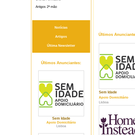
Artigos 2ª mão
Notícias
Últimos Anunciante
Artigos
Última Newsletter
Últimos Anunciantes:
Sem Idade
Apoio Domiciliário
Lisboa
Sem Idade
Apoio Domiciliário
Lisboa