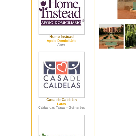
Home Instead
Apoio Domiciliário
Algés
Casa de Caldelas
Lares
Caldas das Taipas - Guimarães