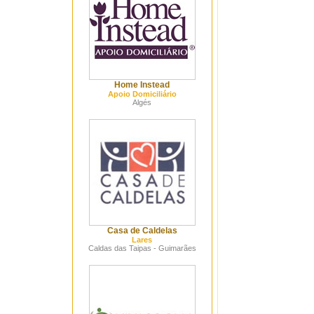
Home Instead
Apoio Domiciliário
Algés
Casa de Caldelas
Lares
Caldas das Taipas - Guimarães