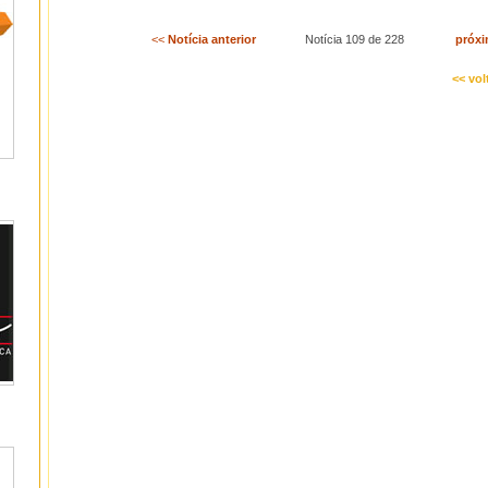
<<
Notícia anterior
Notícia 109 de 228
próxi
<< vol