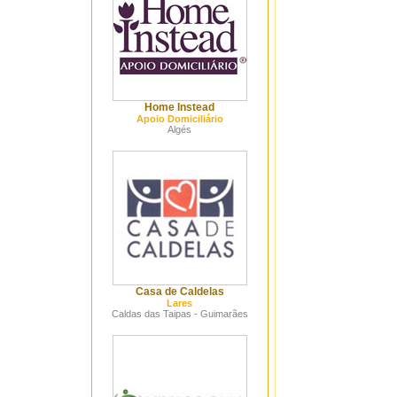
Home Instead
Apoio Domiciliário
Algés
Casa de Caldelas
Lares
Caldas das Taipas - Guimarães