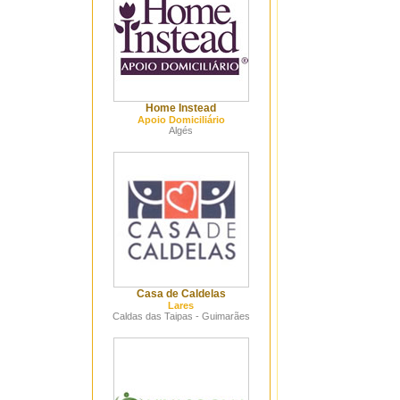
Home Instead
Apoio Domiciliário
Algés
Casa de Caldelas
Lares
Caldas das Taipas - Guimarães