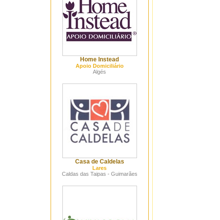
Home Instead
Apoio Domiciliário
Algés
Casa de Caldelas
Lares
Caldas das Taipas - Guimarães