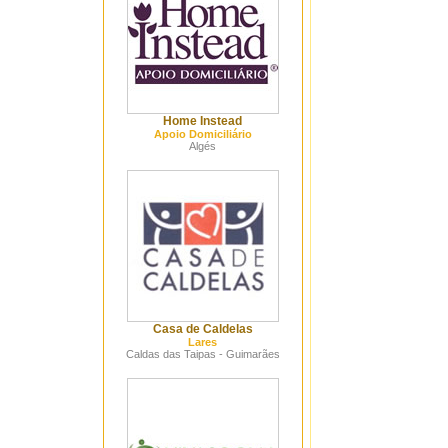
Home Instead
Apoio Domiciliário
Algés
Casa de Caldelas
Lares
Caldas das Taipas - Guimarães