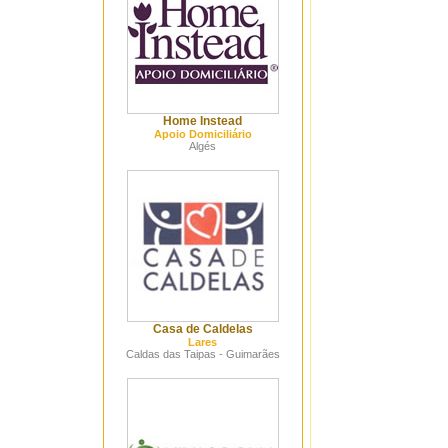
Home Instead
Apoio Domiciliário
Algés
Casa de Caldelas
Lares
Caldas das Taipas - Guimarães