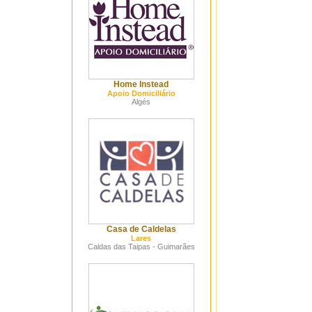
Home Instead
Apoio Domiciliário
Algés
Casa de Caldelas
Lares
Caldas das Taipas - Guimarães