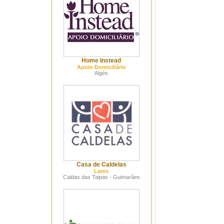
Home Instead
Apoio Domiciliário
Algés
Casa de Caldelas
Lares
Caldas das Taipas - Guimarães