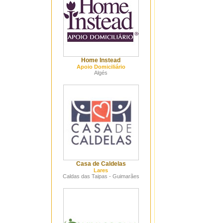
Home Instead
Apoio Domiciliário
Algés
Casa de Caldelas
Lares
Caldas das Taipas - Guimarães