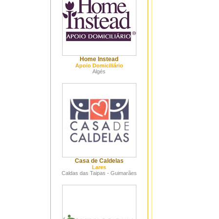
Home Instead
Apoio Domiciliário
Algés
Casa de Caldelas
Lares
Caldas das Taipas - Guimarães