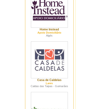
Home Instead
Apoio Domiciliário
Algés
Casa de Caldelas
Lares
Caldas das Taipas - Guimarães