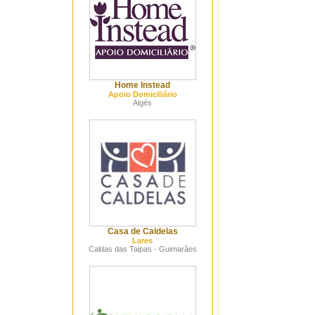
Home Instead
Apoio Domiciliário
Algés
Casa de Caldelas
Lares
Caldas das Taipas - Guimarães