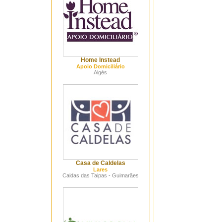
Home Instead
Apoio Domiciliário
Algés
Casa de Caldelas
Lares
Caldas das Taipas - Guimarães