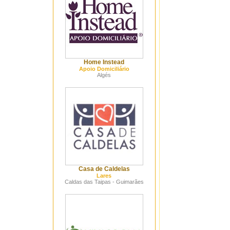
Home Instead
Apoio Domiciliário
Algés
Casa de Caldelas
Lares
Caldas das Taipas - Guimarães