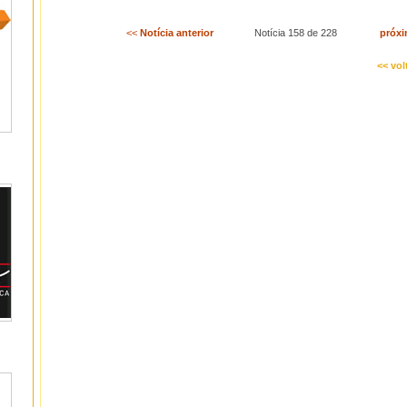
<<
Notícia anterior
Notícia 158 de 228
próxi
<< vol