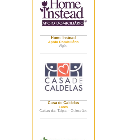
Home Instead
Apoio Domiciliário
Algés
Casa de Caldelas
Lares
Caldas das Taipas - Guimarães